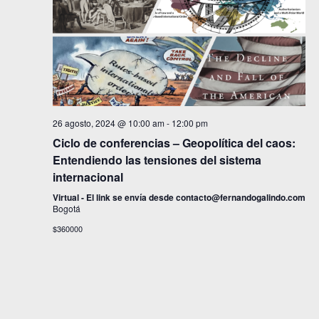
26 agosto, 2024 @ 10:00 am
-
12:00 pm
Ciclo de conferencias – Geopolítica del caos:
Entendiendo las tensiones del sistema
internacional
Virtual - El link se envía desde contacto@fernandogalindo.com
Bogotá
$360000