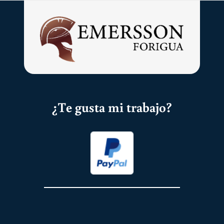
¿Te gusta mi trabajo?